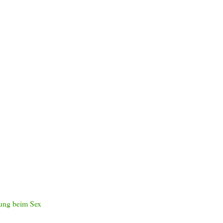
lung beim Sex