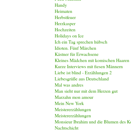
Handy
Heimaten
Herbstfeuer
Herzkasper
Hochzeiten
Holidays on Ice
Ich ein Tag sprechen hübsch
Idioten. Fünf Märchen
Kästner für Erwachsene
Kleines Mädchen mit komischen Haaren
Kurze Interviews mit fiesen Männern
Liebe ist blind - Erzählungen 2
Liebesgrüße aus Deutschland
Mal was andres
Man sieht nur mit dem Herzen gut
Marzahn mon amour
Mein New York
Meistererzählungen
Meistererzählungen
Monsieur Ibrahim und die Blumen des K
Nachtschicht