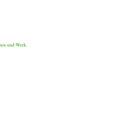
eben und Werk.